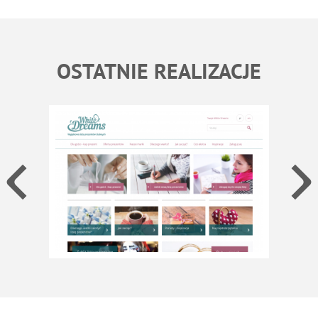
OSTATNIE REALIZACJE