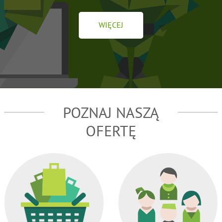
WIĘCEJ
POZNAJ NASZĄ
OFERTĘ