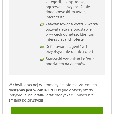
kategorii, jak np. rodzaj
ogrzewania, wyposażenie
dodatkowe (klimatyzacja,
internet itp.)
Zaawansowana wyszukiwarka
pozwalająca na podstawie
w/w cech odnaleźć klientom
interesującą ich ofertę
Definiowanie agentów i
przypisywanie do nich ofert
Statystyki wyszukań i ofert z
podziałem na agentów
W chwili obecnej w promocyjnej ofercie system ten
dostępny jest w cenie 1200 zł
(nie dotyczy oferty
indywidualnej grafiki oraz modyfikacji innych niż
zmiana kolorystyki)!