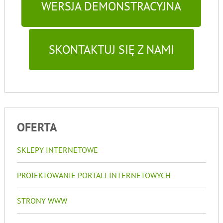
WERSJA DEMONSTRACYJNA
SKONTAKTUJ SIĘ Z NAMI
OFERTA
SKLEPY INTERNETOWE
PROJEKTOWANIE PORTALI INTERNETOWYCH
STRONY WWW