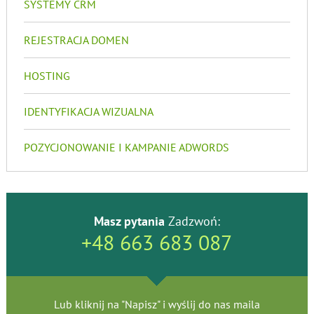
SYSTEMY CRM
REJESTRACJA DOMEN
HOSTING
IDENTYFIKACJA WIZUALNA
POZYCJONOWANIE I KAMPANIE ADWORDS
Masz pytania
Zadzwoń:
+48 663 683 087
Lub kliknij na "Napisz" i wyślij do nas maila