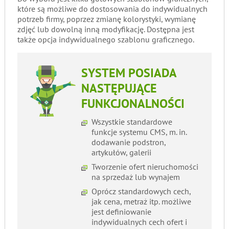
które są możliwe do dostosowania do indywidualnych
potrzeb firmy, poprzez zmianę kolorystyki, wymianę
zdjęć lub dowolną inną modyfikację. Dostępna jest
także opcja indywidualnego szablonu graficznego.
SYSTEM POSIADA
NASTĘPUJĄCE
FUNKCJONALNOŚCI
Wszystkie standardowe
funkcje systemu CMS, m. in.
dodawanie podstron,
artykułów, galerii
Tworzenie ofert nieruchomości
na sprzedaż lub wynajem
Oprócz standardowych cech,
jak cena, metraż itp. możliwe
jest definiowanie
indywidualnych cech ofert i