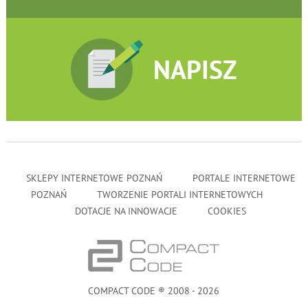
NAPISZ
SKLEPY INTERNETOWE POZNAŃ
PORTALE INTERNETOWE
POZNAŃ
TWORZENIE PORTALI INTERNETOWYCH
DOTACJE NA INNOWACJE
COOKIES
COMPACT CODE ® 2008 - 2026